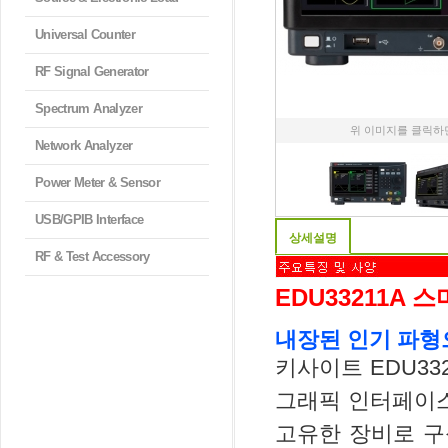
Universal Counter
RF Signal Generator
Spectrum Analyzer
위 이미지를 클릭하
Network Analyzer
Power Meter & Sensor
USB/GPIB Interface
상세설명
RF & Test Accessory
EDU33211A
내장된 인기 파형
키사이트 EDU33
그래픽 인터페이스
고유한 장비로 구