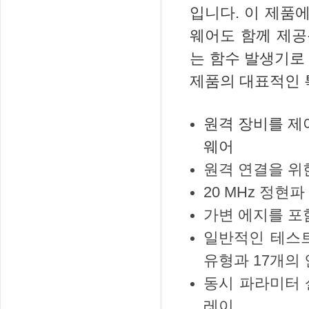
입니다. 이 제품에는 P
웨어도 함께 제공
는 함수 발생기로
제품의 대표적인 
원격 장비를 제어
웨어
원격 연결을 위한
20 MHz 정현
가변 에지를 포함
일반적인 테스트
유형과 17개의
동시 파라미터 
레이