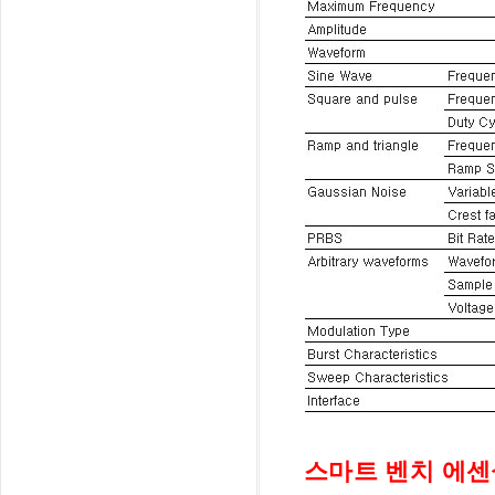
스마트 벤치 에센