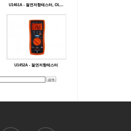
U1461A - 절연저항테스터, OL...
U1461A 시리즈 절연 저항 테스터는 전기
환경...
U1452A - 절연저항테스터
U1450A 시리즈 절연 저항 테스터는 전기
환경...
검색