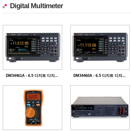
Digital Multimeter
DM34461A - 6.5 디지트 디지...
DM34460A - 6.5 디지트 디지...
Keysight DM34460A 시리즈 6.5자리 듀얼
Keysight DM34460A 시리즈 6.5자리 듀얼
디스...
디스...