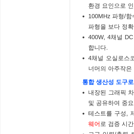
환경 요인으로 
100MHz 파형/
파형을 보다 정확
400W, 4채널
합니다.
4채널 오실로스코
너머의 아주작은 
통합 생산성 도구로
내장된 그래픽 차
및 공유하여 중요
테스트를 구성, 
웨어
로 검증 시간