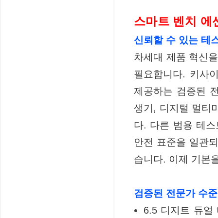
스마트 벤치 에
신뢰할 수 있는 테
차세대 제품 혁신을
필요합니다. 키사이트 S
제공하는 검증된 전
생기, 디지털 멀티
다. 다른 범용 테스트 
안전 표준을 일관되
습니다. 이제 기본
검증된 전문가 수준
6.5 디지트 듀얼