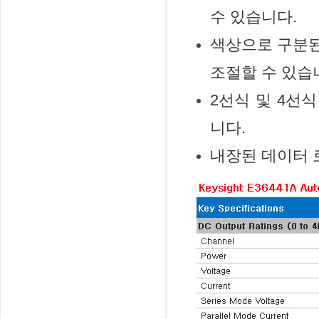
수 있습니다.
색상으로 구분된
조절할 수 있습
2선식 및 4선
니다.
내장된 데이터 