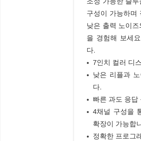
조정 가능한 슬루
구성이 가능하며 직
낮은 출력 노이즈
을 경험해 보세요.
다.
7인치 컬러 디
낮은 리플과 노
다.
빠른 과도 응답
4채널 구성을 통
확장이 가능합니
정확한 프로그래